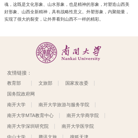
魂，这既是文化形象、山水形象，也是精神的形象，对塑造山西美
好形象
、
山西全新精神，具有战略性意义。外塑形象，内聚能量，
实现了很大的裂变，让外界看到山西不一样的精彩。
友情链接：
教育部
文旅部
国家发改委
国务院政府网
南开大学
南开大学旅游与服务学院
南开大学MTA教育中心
南开大学商学院
南开大学深圳研究院
南开大学医学院
中山大学
腾讯文旅
搜狐天津