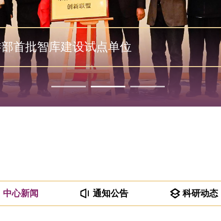
游部首批智库建设试点单位
中心新闻
通知公告
科研动态