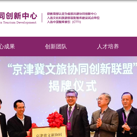
心成果
创新团队
人才培养