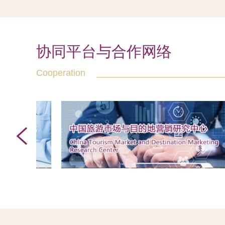
协同平台与合作网络
Cooperation