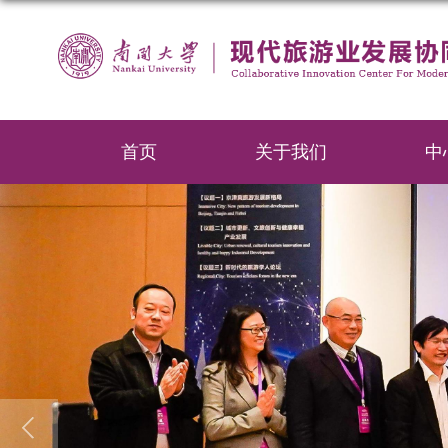
首页
关于我们
中