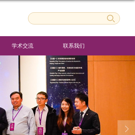
学术交流
联系我们