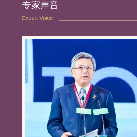
专家声音
Expert Voice