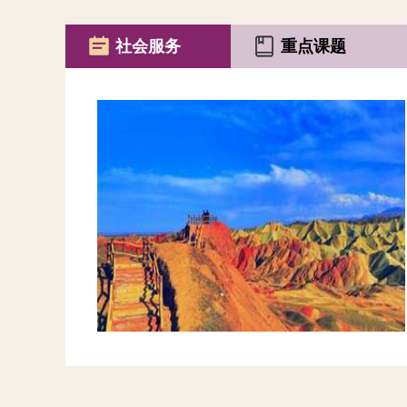
社会服务
重点课题