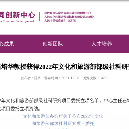
心成果
创新团队
人才培养
培华教授获得2022年文化和旅游部部级社科
发布者：陈晔
发布时间：2021-12-31
浏览次数：
483
2
年文化和旅游部部级社科研究项目委托立项名单，中心主任石
究项目委托立项资助。