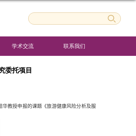
学术交流
联系我们
研究委托项目
培华教授申报的课题《旅游健康风险分析及服