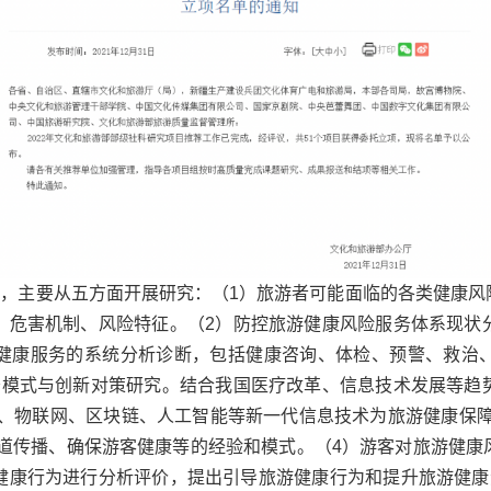
究，主要从五方面开展研究：（
1
）旅游者可能面临的各类健康风
、危害机制、风险特征。（
2
）防控旅游健康风险服务体系现状
健康服务的系统分析诊断，包括健康咨询、体检、预警、救治
务模式与创新对策研究。结合我国医疗改革、信息技术发展等趋
、物联网、区块链、人工智能等新一代信息技术为旅游健康保障
渠道传播、确保游客健康等的经验和模式。（
4
）游客对旅游健康
健康行为进行分析评价，提出引导旅游健康行为和提升旅游健康