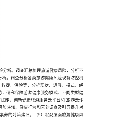
险分析。调查汇总梳理旅游健康风险，分析不
分析。调查分析各类旅游健康风险现有防控机
、救援、保险等，分析现状、进展、模式、经
势，研究保障游客健康服务模式、不同类型健
赋能，创新健康旅游服务云平台和“旅游云诊
风险感知、健康行为和素养调查及引导提升对
素养的对策建议。（
5
）宏观层面旅游健康风