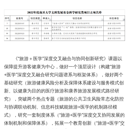
《“旅游＋医学”深度交叉融合与协同创新研究》课题以
保障提升游客健康为中心，做好一个顶层设计（构建“旅游
+医学”深度交叉融合研究问题谱系与框架体系），做好两个
基础研究（旅游健康风险分析及保障体系建设与服务模式创
新、以健康为目的的医疗旅游和康养旅游发展模式路径研
究），突破两个热点专题（旅游的公共卫生风险常态化防控
与协调联动机制、信息科技赋能旅游+医学的机制路径模
式），研究一套制度体系（“旅游+医学”深度交叉协同发展的
体制机制和保障体系），拓展一个教育创新（“旅游+医学”交