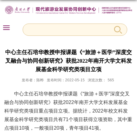
中心主任石培华教授申报课题《“旅游＋医学”深度交
叉融合与协同创新研究》获批2022年南开大学文科发
展基金科学研究类项目立项
发布者：陈晔
发布时间：2022-05-15
浏览次数：
565
中心主任石培华教授申报课题《“旅游＋医学”深度交叉
融合与协同创新研究》获批2022年南开大学文科发展基金
科学研究类项目重点项目立项。据统计，2022年校文科发
展基金科学研究类项目共有71个项目获得立项资助，其中重
点项目10项，一般项目20项，青年项目41项。