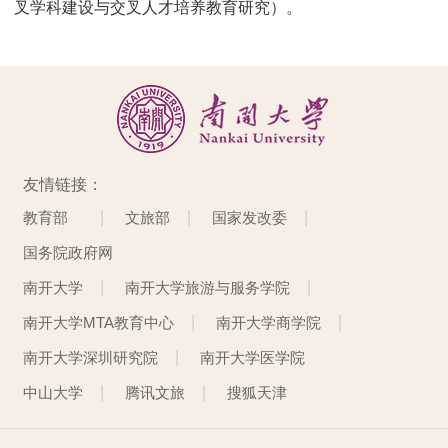
叉学科建设与交叉人才培养教育研究）。
友情链接：
教育部
文旅部
国家发改委
国务院政府网
南开大学
南开大学旅游与服务学院
南开大学MTA教育中心
南开大学商学院
南开大学深圳研究院
南开大学医学院
中山大学
腾讯文旅
搜狐天津