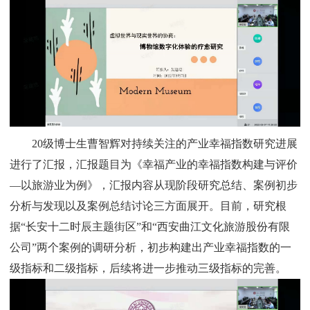
20
级博士生曹智辉对持续关注的产业幸福指数研究进展
进行了汇报，汇报题目为《幸福产业的幸福指数构建与评价
—以旅游业为例》，汇报内容从现阶段研究总结、案例初步
分析与发现以及案例总结讨论三方面展开。目前，研究根
据“长安十二时辰主题街区”和“西安曲江文化旅游股份有限
公司”两个案例的调研分析，初步构建出产业幸福指数的一
级指标和二级指标，后续将进一步推动三级指标的完善。