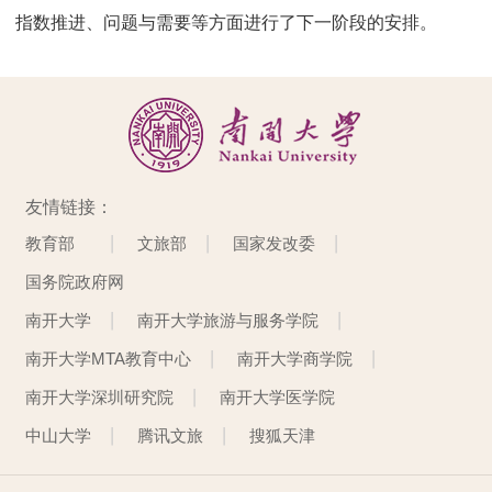
指数推进、问题与需要等方面进行了下一阶段的安排。
友情链接：
教育部
文旅部
国家发改委
国务院政府网
南开大学
南开大学旅游与服务学院
南开大学MTA教育中心
南开大学商学院
南开大学深圳研究院
南开大学医学院
中山大学
腾讯文旅
搜狐天津