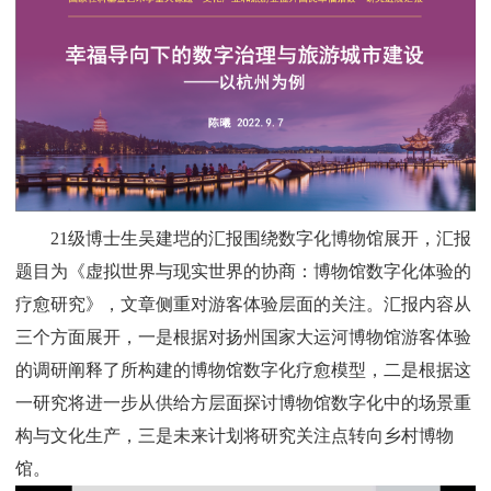
21
级博士生吴建垲的汇报围绕数字化博物馆展开，汇报
题目为《虚拟世界与现实世界的协商：博物馆数字化体验的
疗愈研究》，文章侧重对游客体验层面的关注。汇报内容从
三个方面展开，一是根据对扬州国家大运河博物馆游客体验
的调研阐释了所构建的博物馆数字化疗愈模型，二是根据这
一研究将进一步从供给方层面探讨博物馆数字化中的场景重
构与文化生产，三是未来计划将研究关注点转向乡村博物
馆。