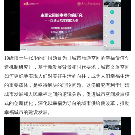
19
级博士生张彤的汇报题目为《城市旅游空间的幸福价值创
造机制研究》，基于新发展背景和时代要求，城市文旅空间
如何更好地实现人们对美好生活的向往，成为人们幸福生活
的重要载体，是亟待解决的理论问题。这份研究有利于理清
城市发展和人民幸福之间的逻辑关系，促进城市空间发展模
式的创新优化，深化以幸福为导向的城市供给侧改革，推动
幸福城市的建设发展。