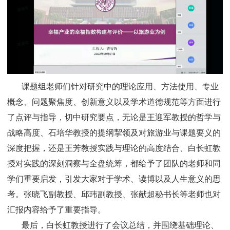
课题组老师们针对研究中的理论应用、方法使用、专业
概念、问题聚焦度、创新意义以及学术道德规范等方面进行
了点评与指导，切中研究要点，无论是王迎军教授的哲学与
战略高度、石培华教授的提纲挈领及对旅游业与课题要义的
深度把握，还是王芳教授实践与理论的高度结合、白长虹教
授对实践的深刻洞察与全盘统筹，都给予了团队的老师和同
学们重要启发，引发大家对于学术、读博以及人生意义的思
考。张晓飞副教授、邱玮副教授、张献超秘书长等老师也对
汇报内容给予了重要指导。
最后，白长虹教授进行了会议总结，并围绕基础理论、