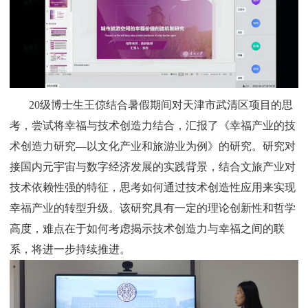
20
级博士生王倞结合暑假期间对天津市武清区项目的思
考，尝试将幸福与技术创造力结合，汇报了《幸福产业的技
术创造力研究—以文化产业和旅游业为例》的研究。研究对
接国内元宇宙与数字经济发展的实践背景，结合文旅产业对
技术依赖性强的特征，思考如何通过技术创造性应用来实现
幸福产业的转型升级。该研究具有一定的理论创新性和哲学
高度，难点在于如何考虑揭示技术创造力与幸福之间的联
系，将进一步持续推进。