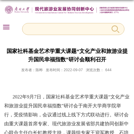
国家社科基金艺术学重大课题“文化产业和旅游业提
升国民幸福指数”研讨会顺利召开
发布者：陈晔
发布时间：2022-09-07
浏览次数：
644
2022年9月7日，国家社科基金艺术学重大课题“文化产业
和旅游业提升国民幸福指数”研讨会于南开大学商学院举
行，受疫情影响，会议通过线上线下方式联动进行。研讨会
由重大课题首席专家、现代旅游业发展省部共建协同创新中
心联合主任白长虹教授主持，课题组专家王迎军教授、石培