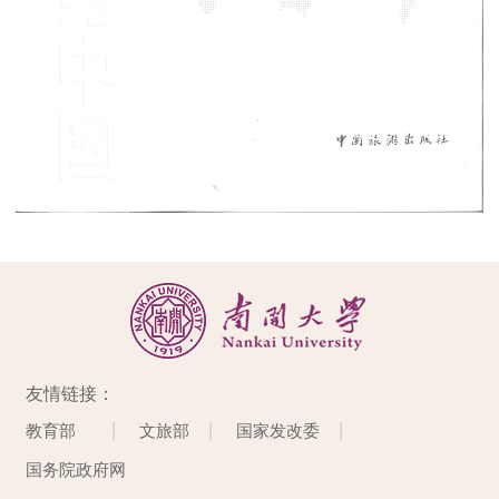
友情链接：
教育部
文旅部
国家发改委
国务院政府网