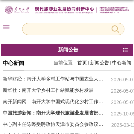
新闻公告
中心新闻
当前位置：
首页
新闻公告
中心新闻
新华财经：南开大学乡村工作站与中国农业大学
2026-05-0
科技小院在河北曲周合作探索打造高校赋能乡村
新华社：南开大学乡村工作站赋能乡村发展
2026-05-0
发展的“双子星”
南开新闻网：南开大学中国式现代化乡村工作站
2026-05-0
在河北曲周揭牌
中国旅游新闻：南开大学现代旅游业发展省部共
2025-10-0
建协同创新中心入选社科院智库
中心副主任陈晔受聘政协天津市委员会参政议政
2025-03-1
人才库特聘专家