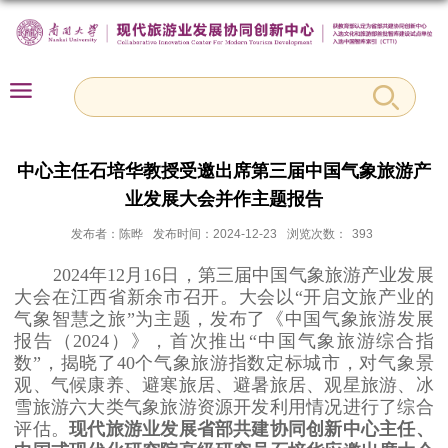
中心主任石培华教授受邀出席第三届中国气象旅游产
业发展大会并作主题报告
发布者：陈晔
发布时间：2024-12-23
浏览次数：
393
2024年12月16日，第三届中国气象旅游产业发展
大会在江西省新余市召开。大会以“开启文旅产业的
气象智慧之旅”为主题，发布了《中国气象旅游发展
报告（2024）》，首次推出“中国气象旅游综合指
数”，揭晓了40个气象旅游指数定标城市，对气象景
观、气候康养、避寒旅居、避暑旅居、观星旅游、冰
雪旅游六大类气象旅游资源开发利用情况进行了综合
评估。
现代旅游业发展省部共建协同创新中心主任、