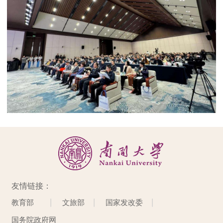
友情链接：
教育部
文旅部
国家发改委
国务院政府网