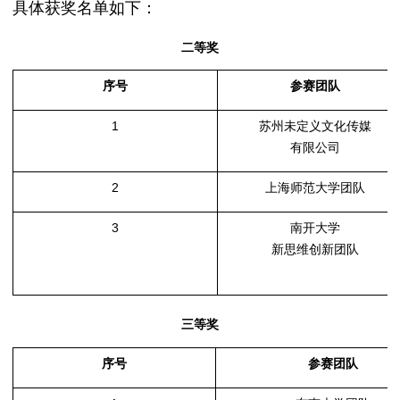
具体获奖名单如下：
二等奖
序号
参赛团队
1
苏州未定义文化传媒
有限公司
2
上海师范大学团队
3
南开大学
新思维创新团队
三等奖
序号
参赛团队