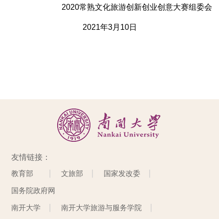
2020
常熟文化旅游创新创业创意大赛组委会
2021
年
3
月
10
日
友情链接：
教育部
文旅部
国家发改委
国务院政府网
南开大学
南开大学旅游与服务学院