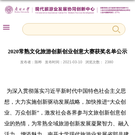
2020常熟文化旅游创新创业创意大赛获奖名单公示
发布者：陈晔
发布时间：2021-03-10
浏览次数：
2380
为深入贯彻落实习近平新时代中国特色社会主义思
想，大力实施创新驱动发展战略，加快推进“大众创
业、万众创新”，激发社会各界参与文旅创新创意创
业的热情，为常熟全域旅游创新发展凝聚智力、融入
活力、增添魅力，南开大学现代旅游业发展省部共建